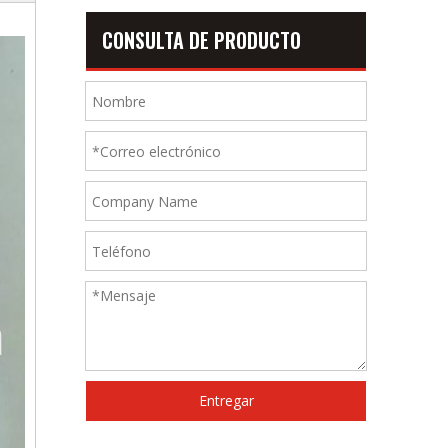
CONSULTA DE PRODUCTO
Entregar