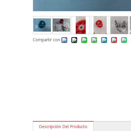
Compartir con:
Descripción Del Producto