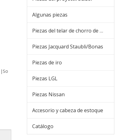
Algunas piezas
Piezas del telar de chorro de aire
Piezas Jacquard Staubli/Bonas
Piezas de iro
 |So
Piezas LGL
Piezas Nissan
Accesorio y cabeza de estoque
Catálogo