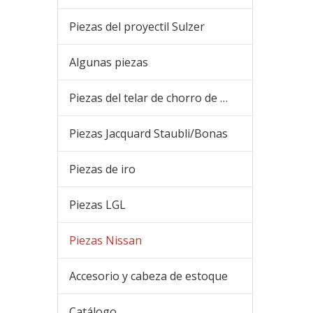
Piezas del proyectil Sulzer
Algunas piezas
Piezas del telar de chorro de aire
Piezas Jacquard Staubli/Bonas
Piezas de iro
Piezas LGL
Piezas Nissan
Accesorio y cabeza de estoque
Catálogo