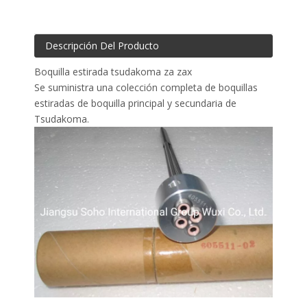
Descripción Del Producto
Boquilla estirada tsudakoma za zax
Se suministra una colección completa de boquillas
estiradas de boquilla principal y secundaria de
Tsudakoma.