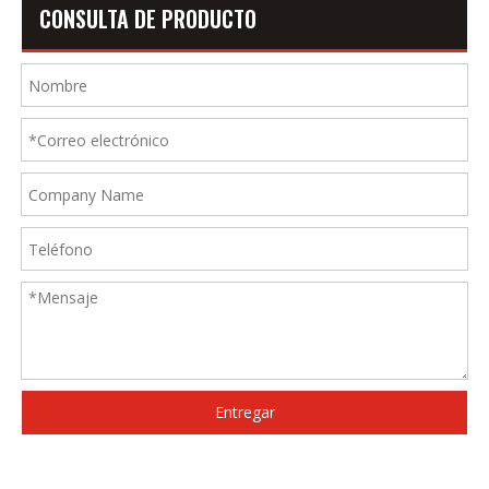
CONSULTA DE PRODUCTO
Entregar