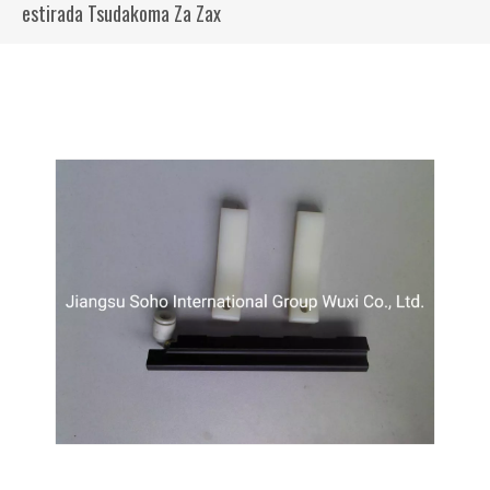
estirada Tsudakoma Za Zax