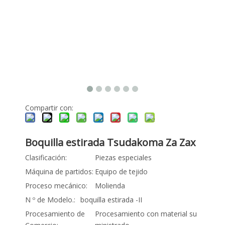
Compartir con:
Boquilla estirada Tsudakoma Za Zax
Clasificación:
Piezas especiales
Máquina de partidos:
Equipo de tejido
Proceso mecánico:
Molienda
N º de Modelo.:
boquilla estirada -II
Procesamiento de
Procesamiento con material su