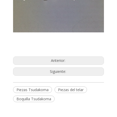
Anterior:
Siguiente:
Piezas Tsudakoma
Piezas del telar
Boquilla Tsudakoma