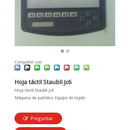
Compartir con:
Hoja táctil Staubli Jc6
Hoja táctil Staubli Jc6
Máquina de partidos:
Equipo de tejido
Preguntar