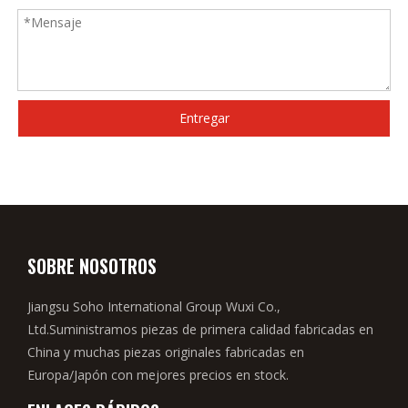
Entregar
SOBRE NOSOTROS
Jiangsu Soho International Group Wuxi Co.,
Ltd.Suministramos piezas de primera calidad fabricadas en
China y muchas piezas originales fabricadas en
Europa/Japón con mejores precios en stock.