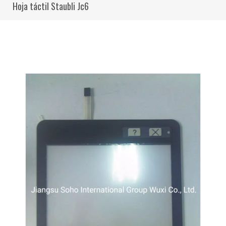
Hoja táctil Staubli Jc6