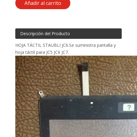
Añadir al carrito
Descripción del Producto
HOJA TÁCTIL STAUBLI JC6.Se suministra pantalla y
hoja táctil para JC5 JC6 JC7.