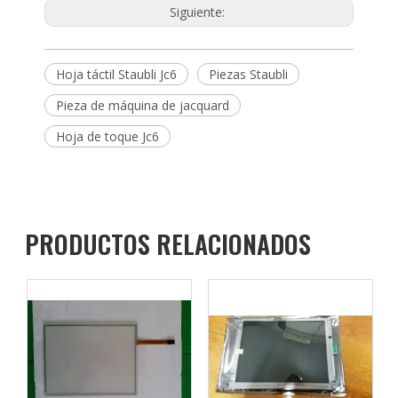
Siguiente:
Hoja táctil Staubli Jc6
Piezas Staubli
Pieza de máquina de jacquard
Hoja de toque Jc6
PRODUCTOS RELACIONADOS