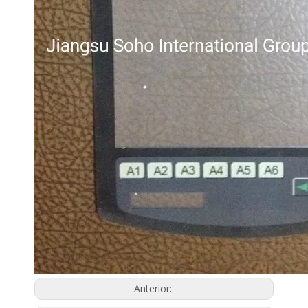
Anterior: