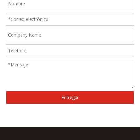
Entregar