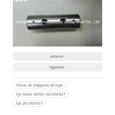
Anterior:
Siguiente:
Piezas de máquinas de tejer
Eje Sulzer G6500 262.000.827
Eje 262.000.827