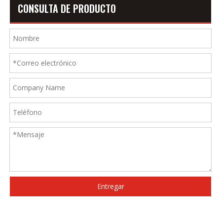
CONSULTA DE PRODUCTO
Entregar