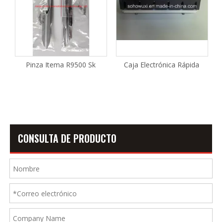
Pinza Itema R9500 Sk
Caja Electrónica Rápida
CONSULTA DE PRODUCTO