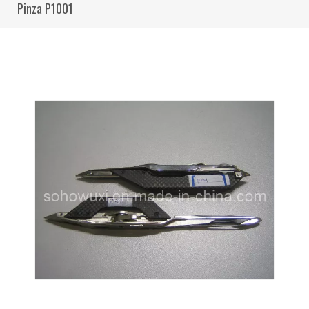
Pinza P1001