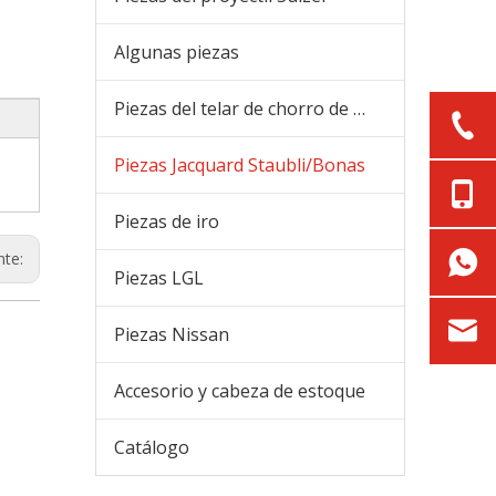
Algunas piezas
Piezas del telar de chorro de aire
Piezas Jacquard Staubli/Bonas
Piezas de iro
nte:
Piezas LGL
Piezas Nissan
Accesorio y cabeza de estoque
Catálogo