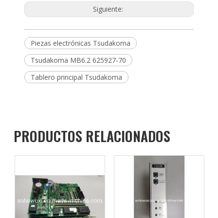
Siguiente:
Piezas electrónicas Tsudakoma
Tsudakoma MB6.2 625927-70
Tablero principal Tsudakoma
PRODUCTOS RELACIONADOS