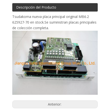
Descripción del Producto
Tsudakoma nueva placa principal original MB6.2
625927-70 en stock.Se suministran placas principales
de colección completa.
Anterior: