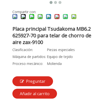
Compartir con:
Placa principal Tsudakoma MB6.2
625927-70 para telar de chorro de
aire zax-9100
Clasificación:
Piezas especiales
Máquina de partidos:
Equipo de tejido
Proceso mecánico:
Molienda
Preguntar
Añadir al carrito