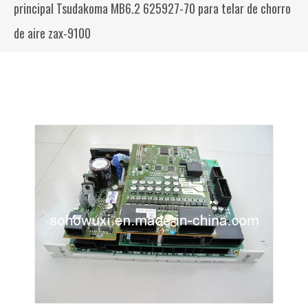
principal Tsudakoma MB6.2 625927-70 para telar de chorro
de aire zax-9100