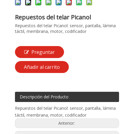
Repuestos del telar Picanol
Repuestos del telar Picanol: sensor, pantalla, lámina
táctil, membrana, motor, codificador
Preguntar
Añadir al carrito
Descripción del Producto
Repuestos del telar Picanol: sensor, pantalla, lámina
táctil, membrana, motor, codificador
Anterior: