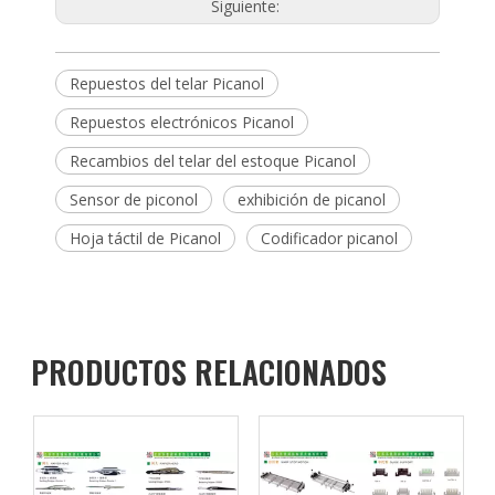
Siguiente:
Repuestos del telar Picanol
Repuestos electrónicos Picanol
Recambios del telar del estoque Picanol
Sensor de piconol
exhibición de picanol
Hoja táctil de Picanol
Codificador picanol
PRODUCTOS RELACIONADOS