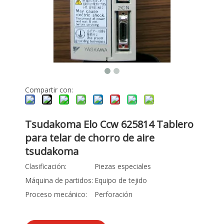
Compartir con:
Tsudakoma Elo Ccw 625814 Tablero
para telar de chorro de aire
tsudakoma
Clasificación:
Piezas especiales
Máquina de partidos:
Equipo de tejido
Proceso mecánico:
Perforación