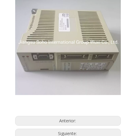
Anterior:
Siguiente: