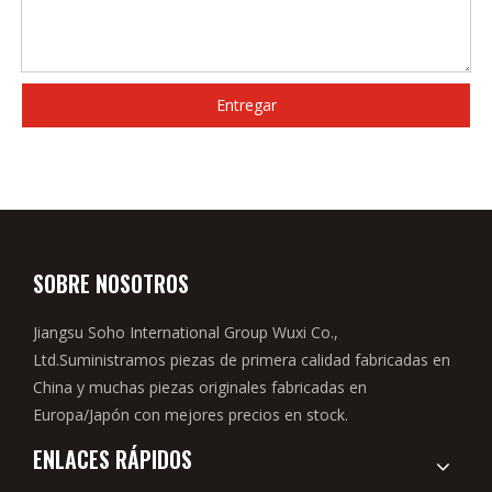
Entregar
SOBRE NOSOTROS
Jiangsu Soho International Group Wuxi Co.,
Ltd.Suministramos piezas de primera calidad fabricadas en
China y muchas piezas originales fabricadas en
Europa/Japón con mejores precios en stock.
ENLACES RÁPIDOS