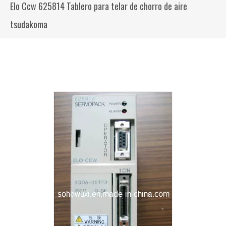
Elo Ccw 625814 Tablero para telar de chorro de aire
tsudakoma