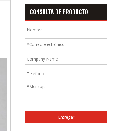
CONSULTA DE PRODUCTO
Entregar