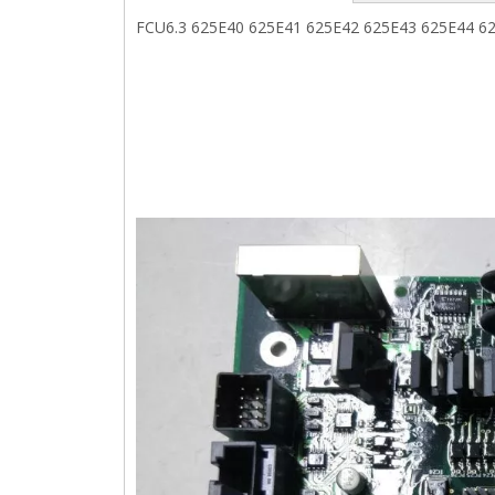
FCU6.3 625E40 625E41 625E42 625E43 625E44 625