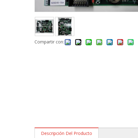
Compartir con:
Descripción Del Producto