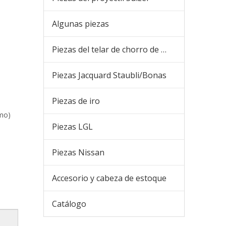
Algunas piezas
Piezas del telar de chorro de aire
Piezas Jacquard Staubli/Bonas
Piezas de iro
imo)
Piezas LGL
Piezas Nissan
Accesorio y cabeza de estoque
Catálogo