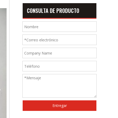
CONSULTA DE PRODUCTO
Entregar