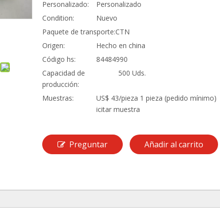
Personalizado:
Personalizado
Condition:
Nuevo
Paquete de transporte:
CTN
Origen:
Hecho en china
Código hs:
84484990
Capacidad de
500 Uds.
producción:
Muestras:
US$ 43/pieza 1 pieza (pedido mínimo) 
icitar muestra
Preguntar
Añadir al carrito