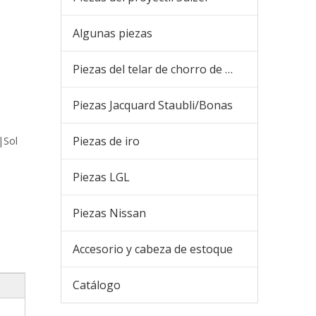
Algunas piezas
Piezas del telar de chorro de aire
Piezas Jacquard Staubli/Bonas
Piezas de iro
|Sol
Piezas LGL
Piezas Nissan
Accesorio y cabeza de estoque
Catálogo