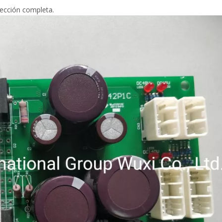
ección completa.