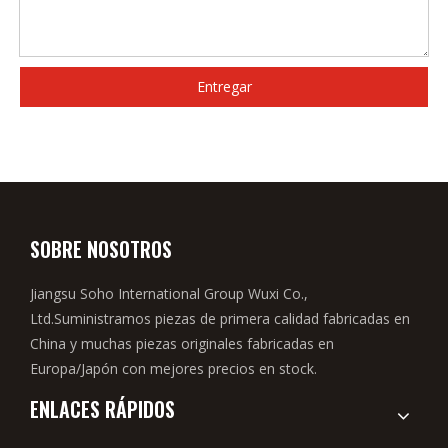
Entregar
SOBRE NOSOTROS
Jiangsu Soho International Group Wuxi Co.,
Ltd.Suministramos piezas de primera calidad fabricadas en
China y muchas piezas originales fabricadas en
Europa/Japón con mejores precios en stock.
ENLACES RÁPIDOS