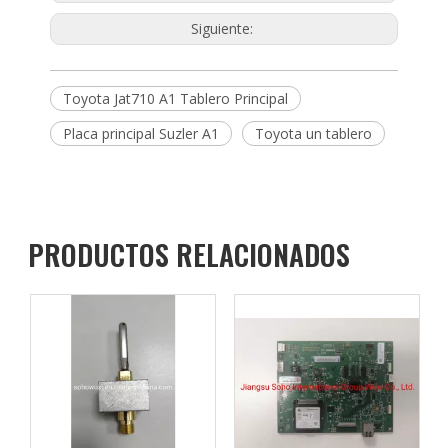
Siguiente:
Toyota Jat710 A1 Tablero Principal
Placa principal Suzler A1
Toyota un tablero
PRODUCTOS RELACIONADOS