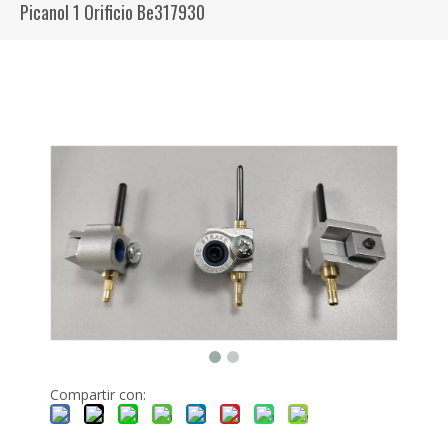
Picanol 1 Orificio Be317930
Compartir con: