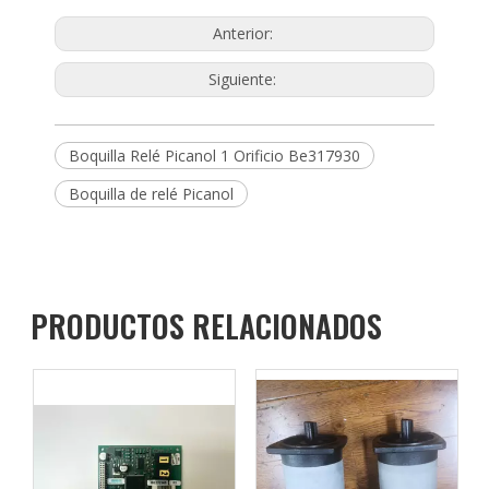
Anterior:
Siguiente:
Boquilla Relé Picanol 1 Orificio Be317930
Boquilla de relé Picanol
PRODUCTOS RELACIONADOS