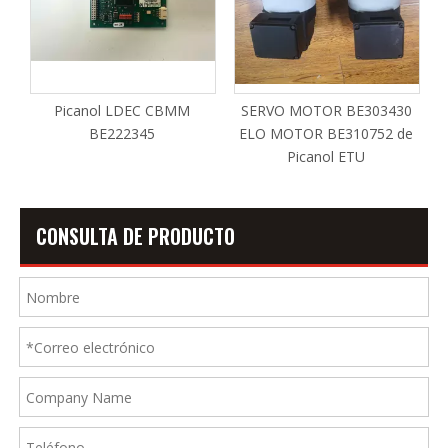
Picanol LDEC CBMM
SERVO MOTOR BE303430
BE222345
ELO MOTOR BE310752 de
Picanol ETU
CONSULTA DE PRODUCTO