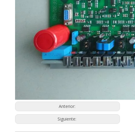
Anterior:
Siguiente: