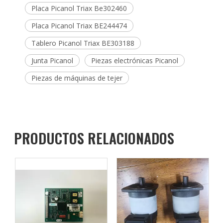
Placa Picanol Triax Be302460
Placa Picanol Triax BE244474
Tablero Picanol Triax BE303188
Junta Picanol
Piezas electrónicas Picanol
Piezas de máquinas de tejer
PRODUCTOS RELACIONADOS