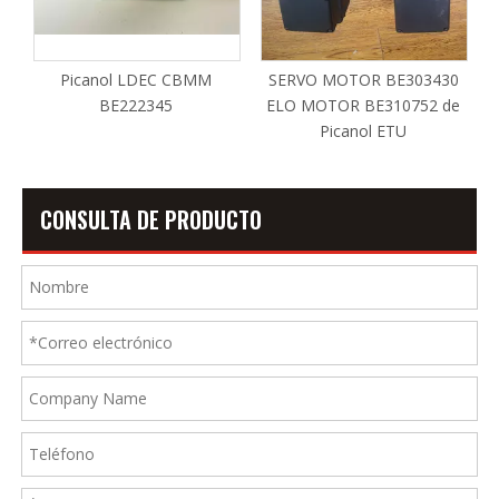
Picanol LDEC CBMM
SERVO MOTOR BE303430
BE222345
ELO MOTOR BE310752 de
Picanol ETU
CONSULTA DE PRODUCTO