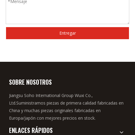
Entregar
SOBRE NOSOTROS
Jiangsu Soho International Group Wuxi Co.,
Ltd.Suministramos piezas de primera calidad fabricadas en
China y muchas piezas originales fabricadas en
Europa/Japón con mejores precios en stock.
ENLACES RÁPIDOS