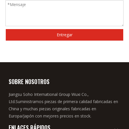
Entregar
SOBRE NOSOTROS
Jiangsu Soho International Group Wuxi Co.,
Ltd.Suministramos piezas de primera calidad fabricadas en
China y muchas piezas originales fabricadas en
Europa/Japón con mejores precios en stock.
ENLACES RÁPIDOS