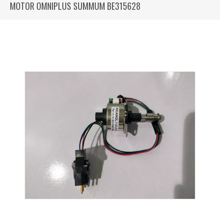
MOTOR OMNIPLUS SUMMUM BE315628