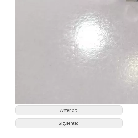
Anterior:
Siguiente: