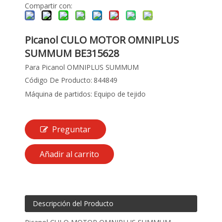
Compartir con:
Picanol CULO MOTOR OMNIPLUS
SUMMUM BE315628
Para Picanol OMNIPLUS SUMMUM
Código De Producto:
844849
Máquina de partidos:
Equipo de tejido
Preguntar
Añadir al carrito
Descripción del Producto