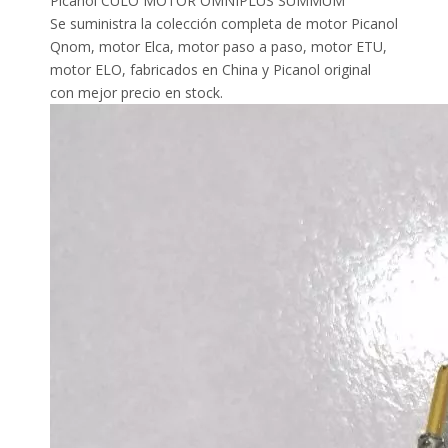
Picanol CULO MOTOR OMNIPLUS SUMMUM
Se suministra la colección completa de motor Picanol
Qnom, motor Elca, motor paso a paso, motor ETU,
motor ELO, fabricados en China y Picanol original
con mejor precio en stock.