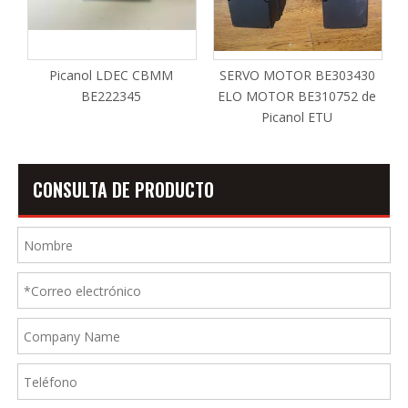
Picanol LDEC CBMM
SERVO MOTOR BE303430
BE222345
ELO MOTOR BE310752 de
Picanol ETU
CONSULTA DE PRODUCTO