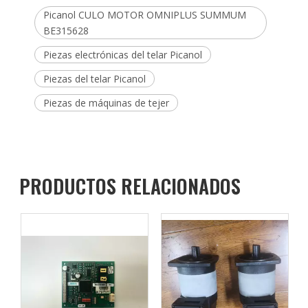
Picanol CULO MOTOR OMNIPLUS SUMMUM
BE315628
Piezas electrónicas del telar Picanol
Piezas del telar Picanol
Piezas de máquinas de tejer
PRODUCTOS RELACIONADOS