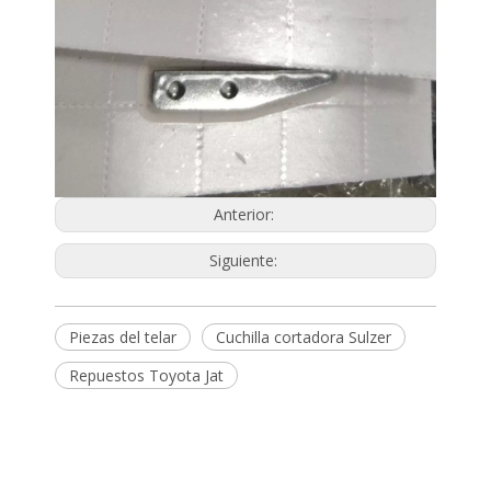
Anterior:
Siguiente:
Piezas del telar
Cuchilla cortadora Sulzer
Repuestos Toyota Jat