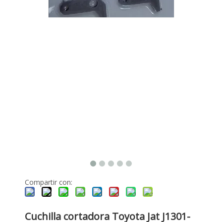
Compartir con:
Cuchilla cortadora Toyota Jat J1301-