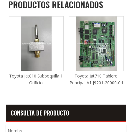
PRODUCTOS RELACIONADOS
Toyota Jat810 Subboquilla 1
Toyota Jat710 Tablero
Orificio
Principal A1 J9201-20000-0d
CONSULTA DE PRODUCTO