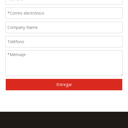
Entregar