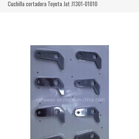
Cuchilla cortadora Toyota Jat J1301-01010