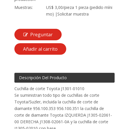
Muestras:
US$ 3,00/pieza 1 pieza (pedido míni
mo) |Solicitar muestra
Preguntar
Añadir al carrito
Descripción Del Producto
Cuchilla de corte Toyota J1301-01010
Se suministran todo tipo de cuchillas de corte
Toyota/Suzler, incluida la cuchilla de corte de
diamante 956.100.353 956.100.351 la cuchilla de
corte de diamante Toyota IZQUIERDA J1305-02061-
00 DERECHA J1308-02061-0A y la cuchilla de corte
J1305-02010 con base...