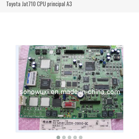
Toyota Jat710 CPU principal A3