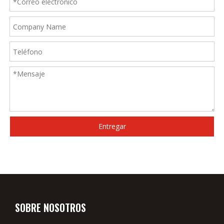
Entregar
SOBRE NOSOTROS