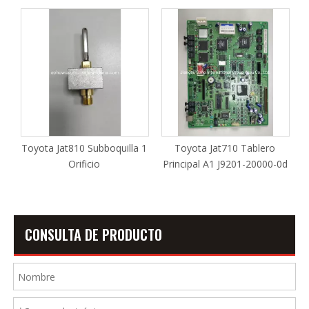
Toyota Jat810 Subboquilla 1
Toyota Jat710 Tablero
Orificio
Principal A1 J9201-20000-0d
CONSULTA DE PRODUCTO