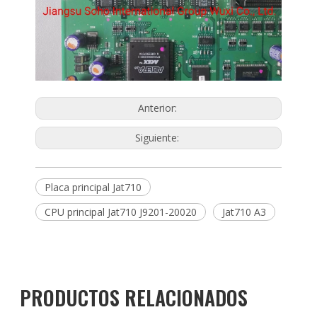
Anterior:
Siguiente:
Placa principal Jat710
CPU principal Jat710 J9201-20020
Jat710 A3
PRODUCTOS RELACIONADOS