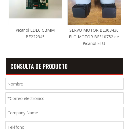
Picanol LDEC CBMM
SERVO MOTOR BE303430
BE222345
ELO MOTOR BE310752 de
Picanol ETU
CONSULTA DE PRODUCTO