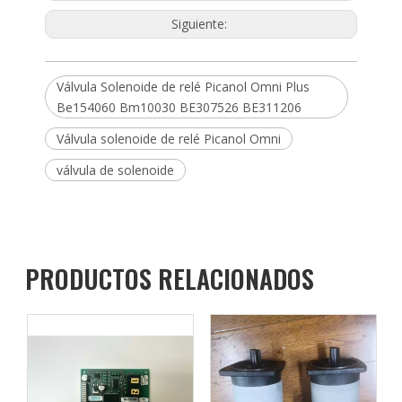
Siguiente:
Válvula Solenoide de relé Picanol Omni Plus
Be154060 Bm10030 BE307526 BE311206
Válvula solenoide de relé Picanol Omni
válvula de solenoide
PRODUCTOS RELACIONADOS